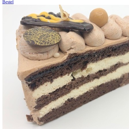
Bestel