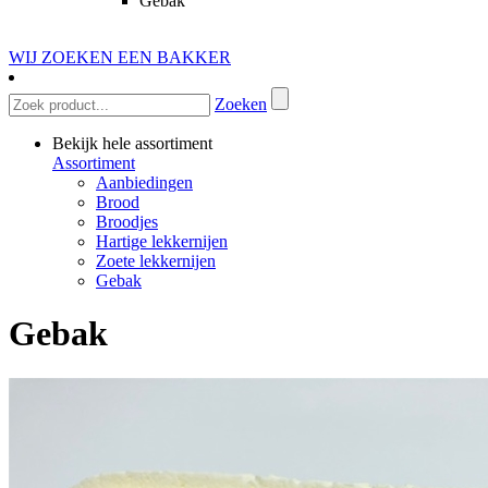
Gebak
WIJ ZOEKEN EEN BAKKER
Zoeken
Bekijk hele assortiment
Assortiment
Aanbiedingen
Brood
Broodjes
Hartige lekkernijen
Zoete lekkernijen
Gebak
Gebak