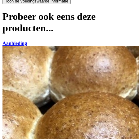
Probeer ook eens deze
producten...
Aanbieding