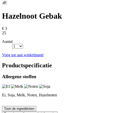
Hazelnoot Gebak
€ 3
25
Aantal
Voeg toe aan winkelmand
Productspecificatie
Allergene stoffen
Ei, Soja, Melk, Noten, Hazelnoten