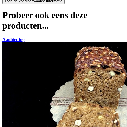
Probeer ook eens deze
producten...
Aanbieding