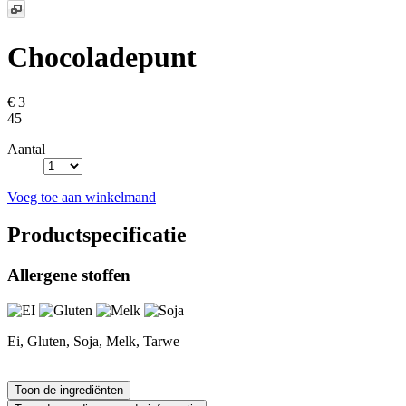
Chocoladepunt
€ 3
45
Aantal
Voeg toe aan winkelmand
Productspecificatie
Allergene stoffen
Ei, Gluten, Soja, Melk, Tarwe