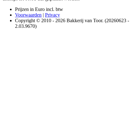
Prijzen in Euro incl. btw
Voorwaarden
|
Privacy
Copyright © 2010 - 2026 Bakkerij van Toor. (20260623 -
2.03.9670)