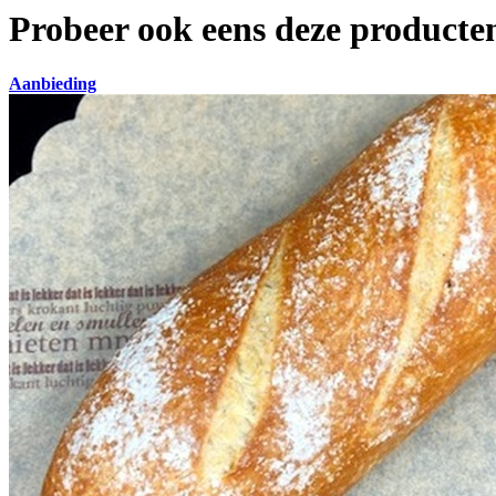
Probeer ook eens deze producten
Aanbieding