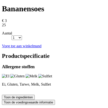
Bananensoes
€ 3
25
Aantal
Voeg toe aan winkelmand
Productspecificatie
Allergene stoffen
Ei, Gluten, Tarwe, Melk, Sulfiet