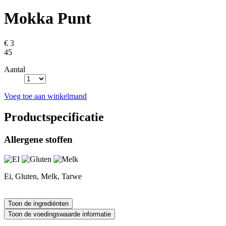
Mokka Punt
€ 3
45
Aantal
Voeg toe aan winkelmand
Productspecificatie
Allergene stoffen
Ei, Gluten, Melk, Tarwe