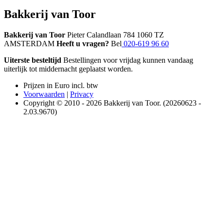
Bakkerij van Toor
Bakkerij van Toor
Pieter Calandlaan 784 1060 TZ
AMSTERDAM
Heeft u vragen?
Bel
020-619 96 60
Uiterste besteltijd
Bestellingen voor vrijdag kunnen vandaag
uiterlijk tot middernacht geplaatst worden.
Prijzen in Euro incl. btw
Voorwaarden
|
Privacy
Copyright © 2010 - 2026 Bakkerij van Toor. (20260623 -
2.03.9670)