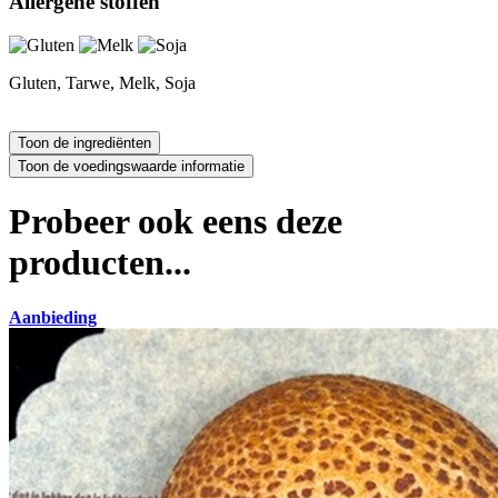
Allergene stoffen
Gluten, Tarwe, Melk, Soja
Probeer ook eens deze
producten...
Aanbieding