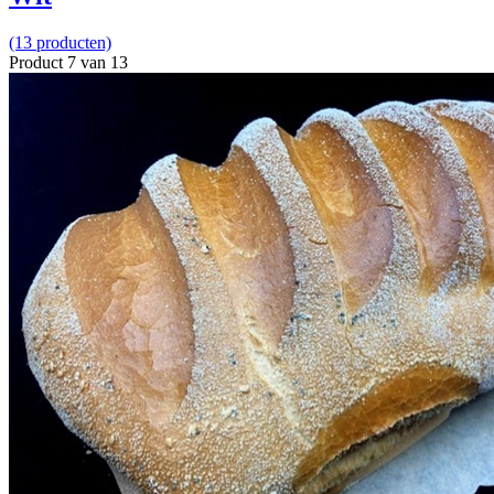
(13 producten)
Product 7 van 13