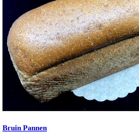
Bruin Pannen