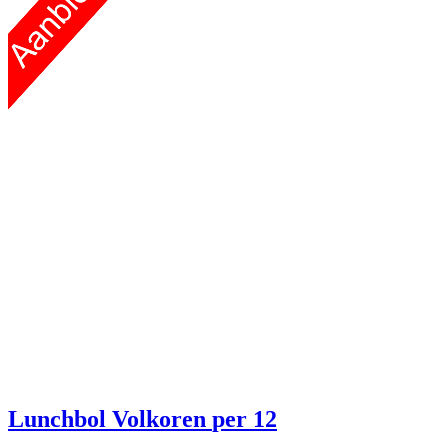
Lunchbol Volkoren
per 12