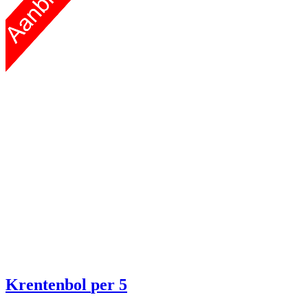
Krentenbol
per 5