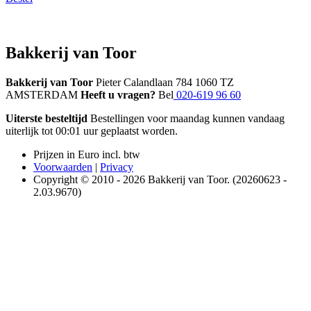
Bakkerij van Toor
Bakkerij van Toor
Pieter Calandlaan 784 1060 TZ
AMSTERDAM
Heeft u vragen?
Bel
020-619 96 60
Uiterste besteltijd
Bestellingen voor maandag kunnen vandaag
uiterlijk tot 00:01 uur geplaatst worden.
Prijzen in Euro incl. btw
Voorwaarden
|
Privacy
Copyright © 2010 - 2026 Bakkerij van Toor. (20260623 -
2.03.9670)