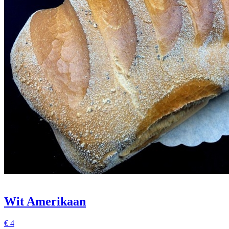
Wit Amerikaan
€
4