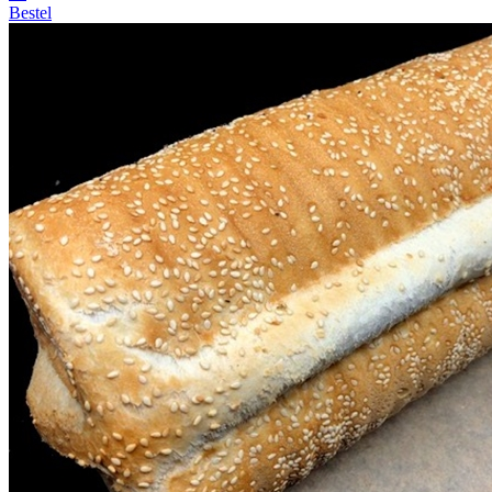
Bestel