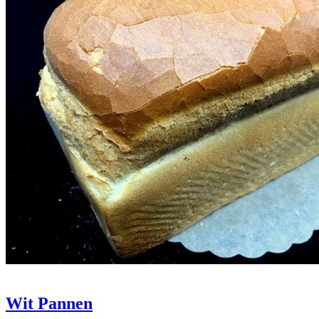
Wit Pannen