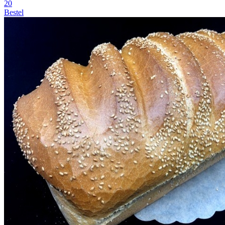
20
Bestel