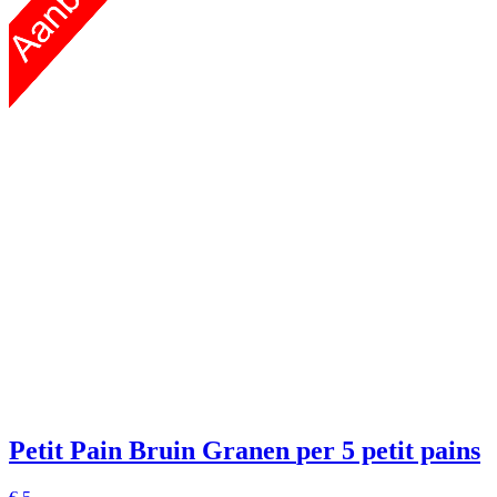
Petit Pain Bruin Granen
per 5 petit pains