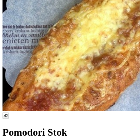
Pomodori Stok