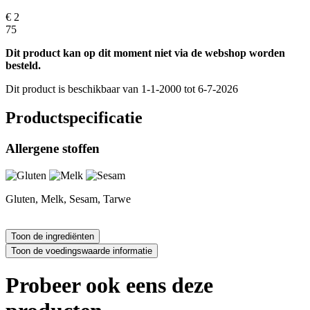
€ 2
75
Dit product kan op dit moment niet via de webshop worden
besteld.
Dit product is beschikbaar van 1-1-2000 tot 6-7-2026
Productspecificatie
Allergene stoffen
Gluten, Melk, Sesam, Tarwe
Probeer ook eens deze