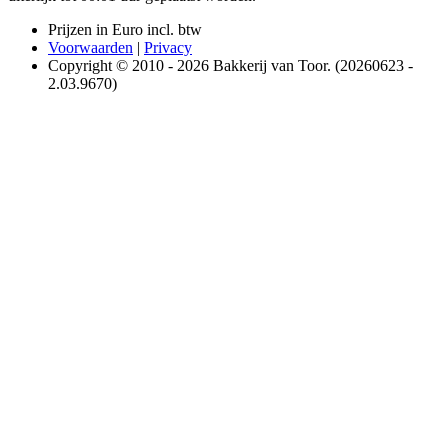
Prijzen in Euro incl. btw
Voorwaarden
|
Privacy
Copyright © 2010 - 2026 Bakkerij van Toor. (20260623 -
2.03.9670)