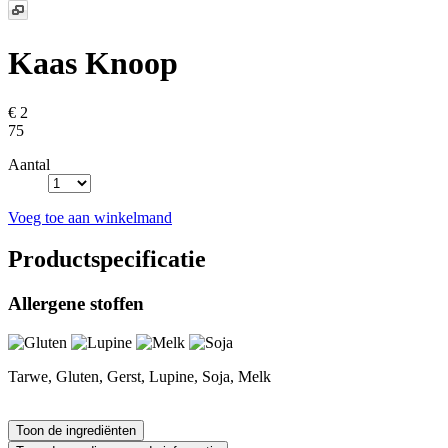
Kaas Knoop
€ 2
75
Aantal
Voeg toe aan winkelmand
Productspecificatie
Allergene stoffen
Tarwe, Gluten, Gerst, Lupine, Soja, Melk