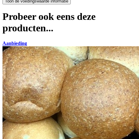
Probeer ook eens deze
producten...
Aanbieding