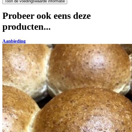
Probeer ook eens deze
producten...
Aanbieding