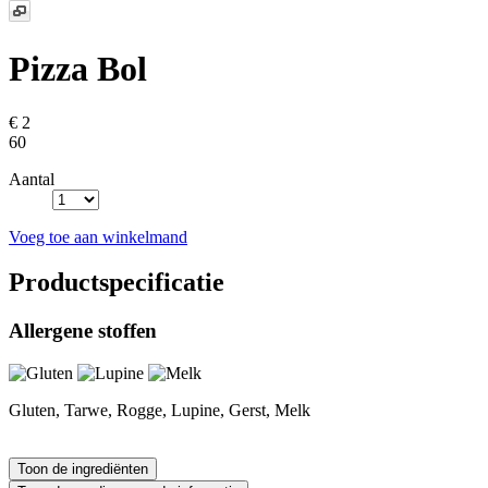
Pizza Bol
€ 2
60
Aantal
Voeg toe aan winkelmand
Productspecificatie
Allergene stoffen
Gluten, Tarwe, Rogge, Lupine, Gerst, Melk