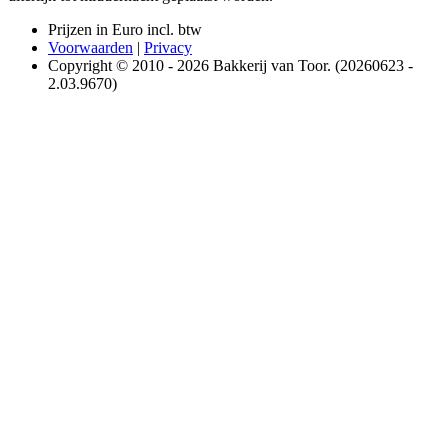
Prijzen in Euro incl. btw
Voorwaarden
|
Privacy
Copyright © 2010 - 2026 Bakkerij van Toor. (20260623 -
2.03.9670)