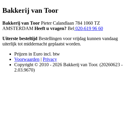
Bakkerij van Toor
Bakkerij van Toor
Pieter Calandlaan 784 1060 TZ
AMSTERDAM
Heeft u vragen?
Bel
020-619 96 60
Uiterste besteltijd
Bestellingen voor vrijdag kunnen vandaag
uiterlijk tot middernacht geplaatst worden.
Prijzen in Euro incl. btw
Voorwaarden
|
Privacy
Copyright © 2010 - 2026 Bakkerij van Toor. (20260623 -
2.03.9670)