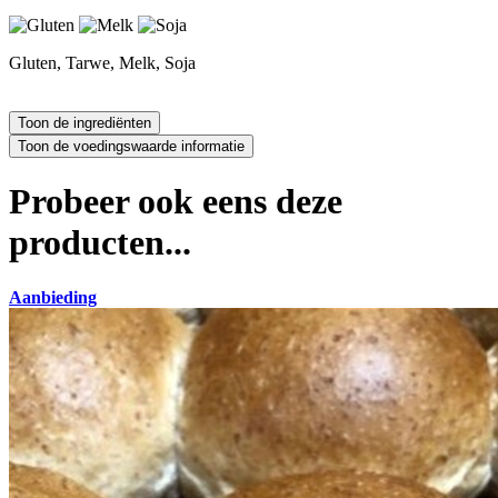
Gluten, Tarwe, Melk, Soja
Probeer ook eens deze
producten...
Aanbieding