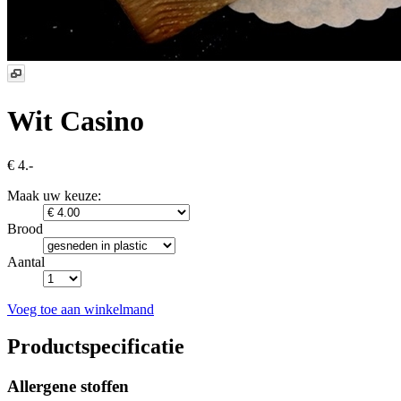
Wit Casino
€ 4.-
Maak uw keuze:
Brood
Aantal
Voeg toe aan winkelmand
Productspecificatie
Allergene stoffen