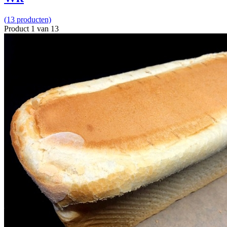
(13 producten)
Product 1 van 13