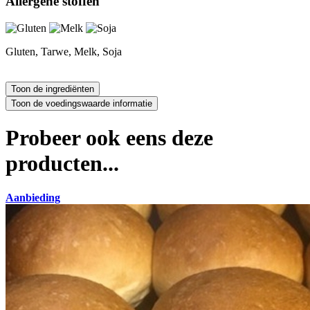
Allergene stoffen
Gluten, Tarwe, Melk, Soja
Probeer ook eens deze
producten...
Aanbieding