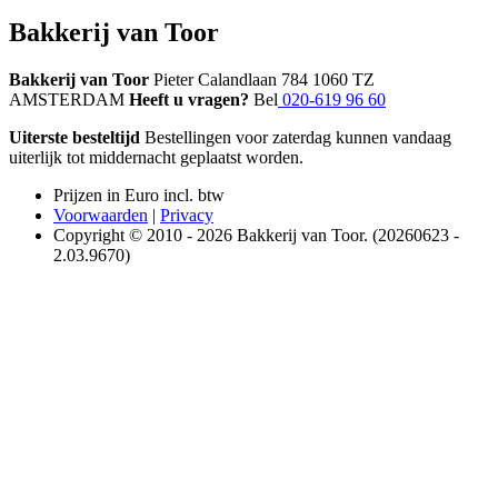
Bakkerij van Toor
Bakkerij van Toor
Pieter Calandlaan 784 1060 TZ
AMSTERDAM
Heeft u vragen?
Bel
020-619 96 60
Uiterste besteltijd
Bestellingen voor zaterdag kunnen vandaag
uiterlijk tot middernacht geplaatst worden.
Prijzen in Euro incl. btw
Voorwaarden
|
Privacy
Copyright © 2010 - 2026 Bakkerij van Toor. (20260623 -
2.03.9670)