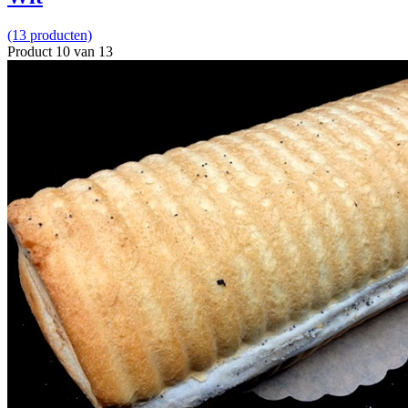
(13 producten)
Product 10 van 13