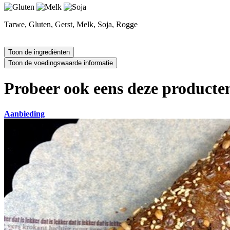
Tarwe, Gluten, Gerst, Melk, Soja, Rogge
Probeer ook eens deze producten
Aanbieding