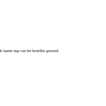
 laatste stap van het bestellen getoond.