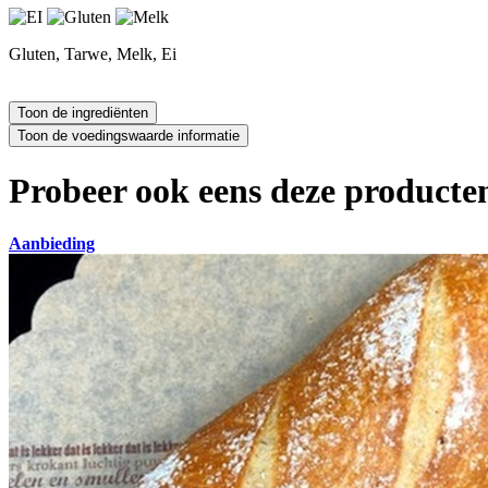
Gluten, Tarwe, Melk, Ei
Probeer ook eens deze producten
Aanbieding