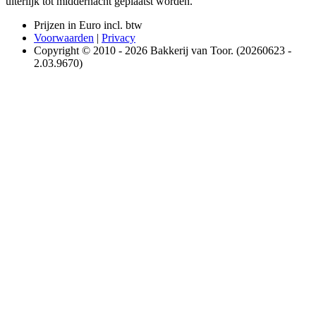
uiterlijk tot middernacht geplaatst worden.
Prijzen in Euro incl. btw
Voorwaarden
|
Privacy
Copyright © 2010 - 2026 Bakkerij van Toor. (20260623 -
2.03.9670)