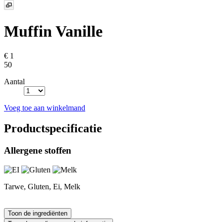
Muffin Vanille
€ 1
50
Aantal
Voeg toe aan winkelmand
Productspecificatie
Allergene stoffen
Tarwe, Gluten, Ei, Melk