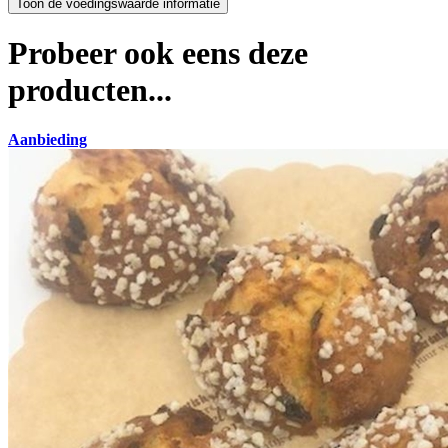
Probeer ook eens deze
producten...
Aanbieding