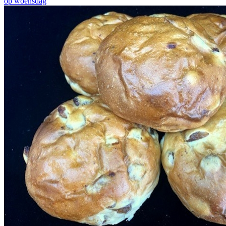
op woensdag