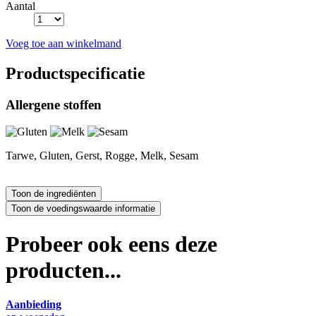
Aantal
Voeg toe aan winkelmand
Productspecificatie
Allergene stoffen
Tarwe, Gluten, Gerst, Rogge, Melk, Sesam
Probeer ook eens deze
producten...
Aanbieding