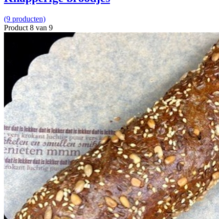
(9 producten)
Product 8 van 9