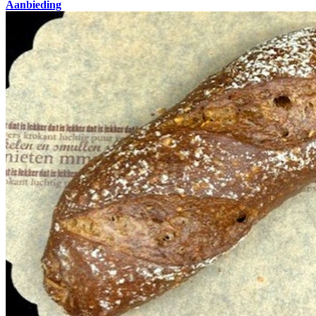
Aanbieding