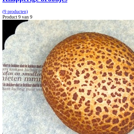
(9 producten)
Product 9 van 9