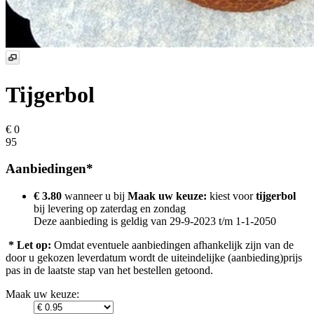
Tijgerbol
€ 0
95
Aanbiedingen*
€ 3.80
wanneer u bij
Maak uw keuze:
kiest voor
tijgerbol
bij levering op
zaterdag en zondag
Deze aanbieding is geldig van 29-9-2023 t/m 1-1-2050
* Let op:
Omdat eventuele aanbiedingen afhankelijk zijn van de
door u gekozen leverdatum wordt de uiteindelijke (aanbieding)prijs
pas in de laatste stap van het bestellen getoond.
Maak uw keuze: