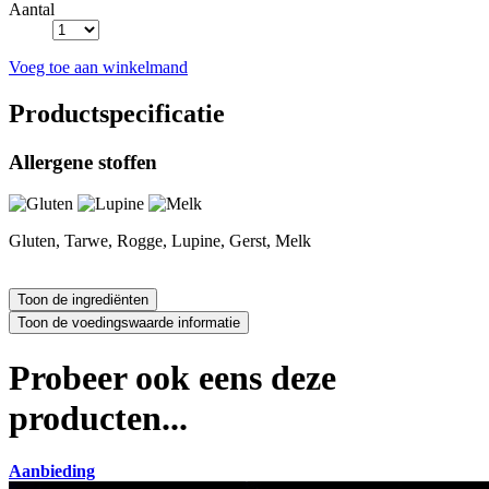
Aantal
Voeg toe aan winkelmand
Productspecificatie
Allergene stoffen
Gluten, Tarwe, Rogge, Lupine, Gerst, Melk
Probeer ook eens deze
producten...
Aanbieding