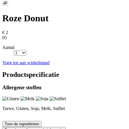
Roze Donut
€ 2
05
Aantal
Voeg toe aan winkelmand
Productspecificatie
Allergene stoffen
Tarwe, Gluten, Soja, Melk, Sulfiet