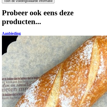
Probeer ook eens deze
producten...
Aanbieding