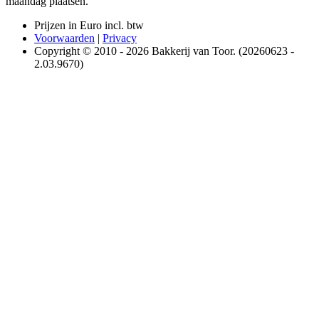
maandag plaatsen.
Prijzen in Euro incl. btw
Voorwaarden
|
Privacy
Copyright © 2010 - 2026 Bakkerij van Toor. (20260623 -
2.03.9670)