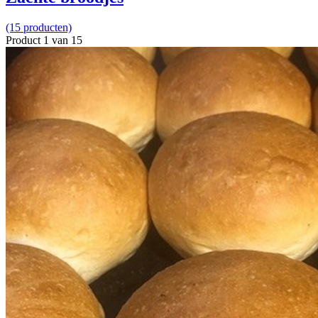
(15 producten)
Product 1 van 15