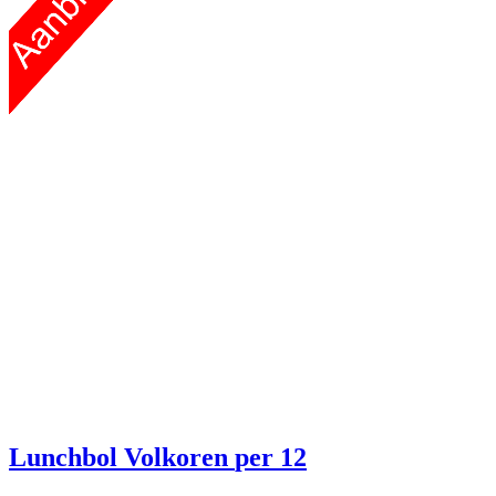
Lunchbol Volkoren
per 12