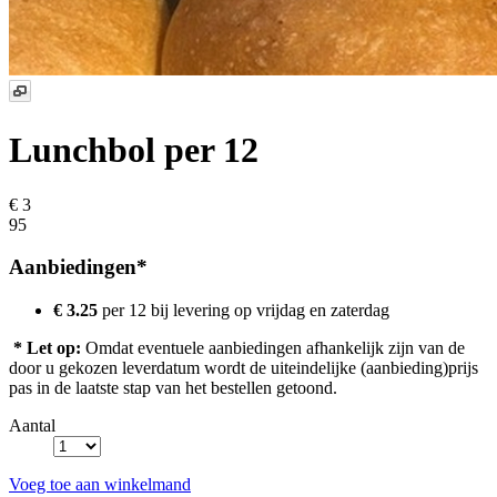
Lunchbol
per 12
€ 3
95
Aanbiedingen*
€ 3.25
per 12 bij levering op
vrijdag en zaterdag
* Let op:
Omdat eventuele aanbiedingen afhankelijk zijn van de
door u gekozen leverdatum wordt de uiteindelijke (aanbieding)prijs
pas in de laatste stap van het bestellen getoond.
Aantal
Voeg toe aan winkelmand