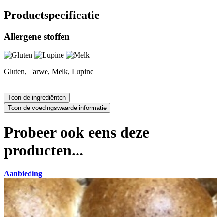
Productspecificatie
Allergene stoffen
Gluten, Tarwe, Melk, Lupine
Probeer ook eens deze
producten...
Aanbieding