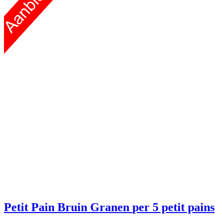
Petit Pain Bruin Granen
per 5 petit pains